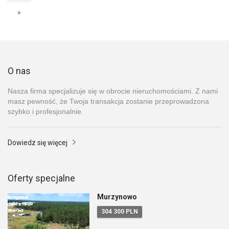
»
O nas
Nasza firma specjalizuje się w obrocie nieruchomościami. Z nami
masz pewność, że Twoja transakcja zostanie przeprowadzona
szybko i profesjonalnie.
Dowiedz się więcej
Oferty specjalne
Murzynowo
304 300 PLN