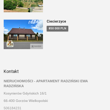
Ciecierzyce
850 000 PLN
Kontakt
NIERUCHOMOŚCI - APARTAMENT RADZIŃSKI EWA
RADZIŃSKA
Kosynierów Gdyńskich 16/1
66-400 Gorzów Wielkopolski
506184231