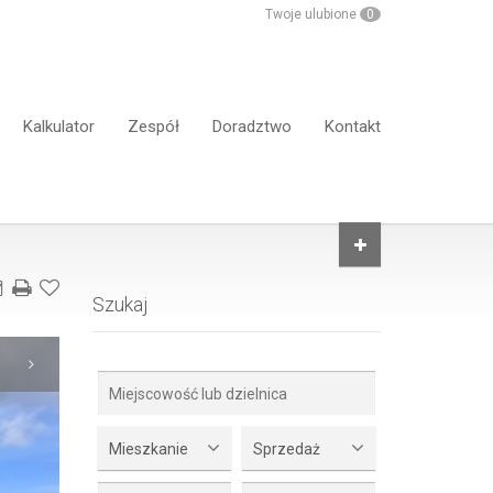
Twoje ulubione
0
Kalkulator
Zespół
Doradztwo
Kontakt
Szukaj
Mieszkanie
Sprzedaż