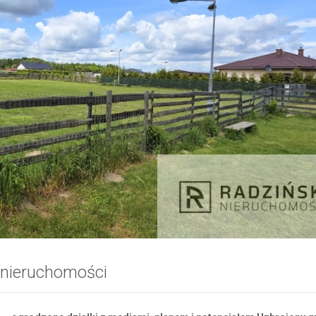
 nieruchomości