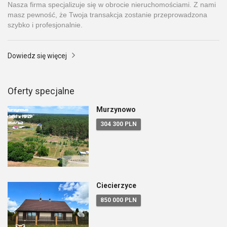
Nasza firma specjalizuje się w obrocie nieruchomościami. Z nami
masz pewność, że Twoja transakcja zostanie przeprowadzona
szybko i profesjonalnie.
Dowiedz się więcej
Oferty specjalne
Murzynowo
304 300 PLN
Ciecierzyce
850 000 PLN