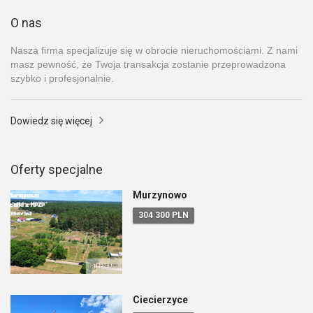
O nas
Nasza firma specjalizuje się w obrocie nieruchomościami. Z nami
masz pewność, że Twoja transakcja zostanie przeprowadzona
szybko i profesjonalnie.
Dowiedz się więcej
Oferty specjalne
Murzynowo
304 300 PLN
Ciecierzyce