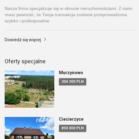
Nasza firma specjalizuje się w obrocie nieruchomościami. Z nami
masz pewność, że Twoja transakcja zostanie przeprowadzona
szybko i profesjonalnie.
Dowiedz się więcej
Oferty specjalne
Murzynowo
304 300 PLN
Ciecierzyce
850 000 PLN