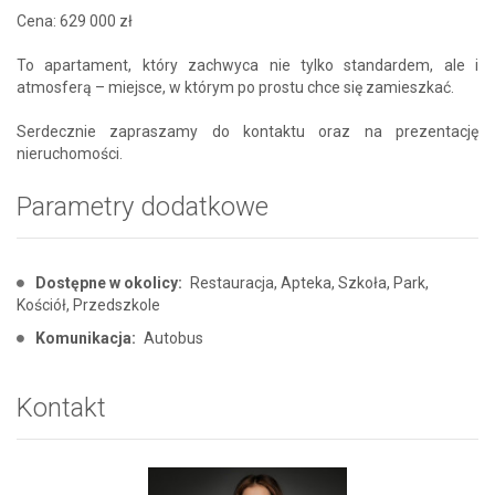
Cena: 629 000 zł
To apartament, który zachwyca nie tylko standardem, ale i
atmosferą – miejsce, w którym po prostu chce się zamieszkać.
Serdecznie zapraszamy do kontaktu oraz na prezentację
nieruchomości.
Parametry dodatkowe
Dostępne w okolicy:
Restauracja, Apteka, Szkoła, Park,
Kościół, Przedszkole
Komunikacja:
Autobus
Kontakt