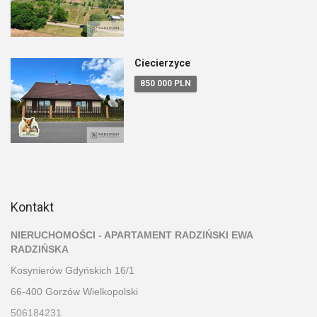
Ciecierzyce
850 000 PLN
Kontakt
NIERUCHOMOŚCI - APARTAMENT RADZIŃSKI EWA
RADZIŃSKA
Kosynierów Gdyńskich 16/1
66-400 Gorzów Wielkopolski
506184231