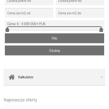
Cena:
0
-
4 000 000+ PLN
Kalkulator
Najnowsze oferty