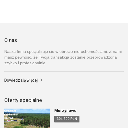
O nas
Nasza firma specjalizuje się w obrocie nieruchomościami. Z nami
masz pewność, że Twoja transakcja zostanie przeprowadzona
szybko i profesjonalnie.
Dowiedz się więcej
Oferty specjalne
Murzynowo
304 300 PLN