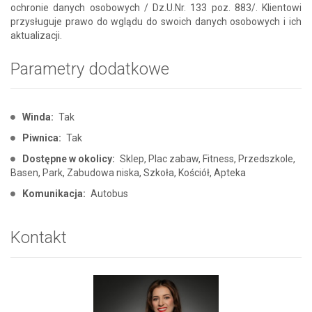
ochronie danych osobowych / Dz.U.Nr. 133 poz. 883/. Klientowi
przysługuje prawo do wglądu do swoich danych osobowych i ich
aktualizacji.
Parametry dodatkowe
Winda:
Tak
Piwnica:
Tak
Dostępne w okolicy:
Sklep, Plac zabaw, Fitness, Przedszkole,
Basen, Park, Zabudowa niska, Szkoła, Kościół, Apteka
Komunikacja:
Autobus
Kontakt