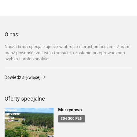
O nas
Nasza firma specjalizuje się w obrocie nieruchomościami. Z nami
masz pewność, że Twoja transakcja zostanie przeprowadzona
szybko i profesjonalnie.
Dowiedz się więcej
Oferty specjalne
Murzynowo
304 300 PLN