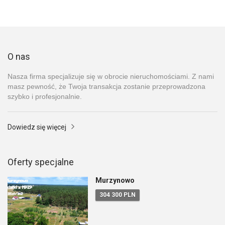
O nas
Nasza firma specjalizuje się w obrocie nieruchomościami. Z nami
masz pewność, że Twoja transakcja zostanie przeprowadzona
szybko i profesjonalnie.
Dowiedz się więcej
Oferty specjalne
Murzynowo
304 300 PLN