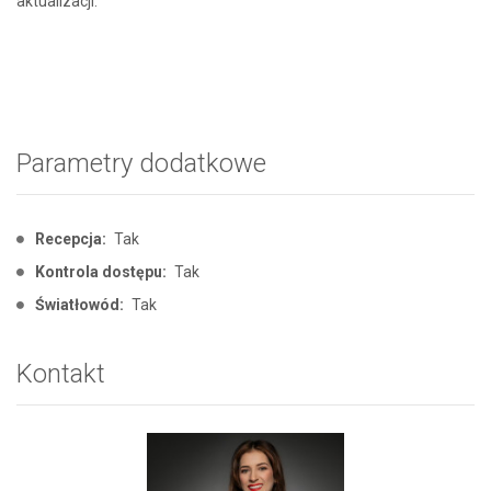
aktualizacji.
Parametry dodatkowe
Recepcja:
Tak
Kontrola dostępu:
Tak
Światłowód:
Tak
Kontakt