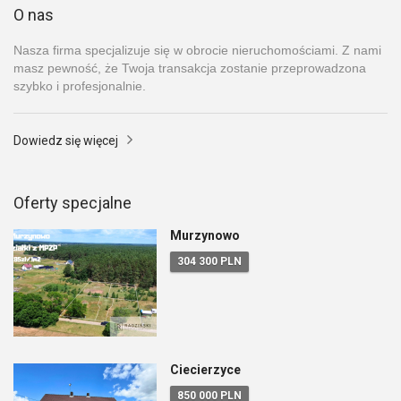
O nas
Nasza firma specjalizuje się w obrocie nieruchomościami. Z nami
masz pewność, że Twoja transakcja zostanie przeprowadzona
szybko i profesjonalnie.
Dowiedz się więcej
Oferty specjalne
Murzynowo
304 300 PLN
Ciecierzyce
850 000 PLN