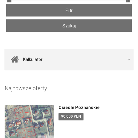
Kalkulator
Najnowsze oferty
Osiedle Poznańskie
90 000 PLN