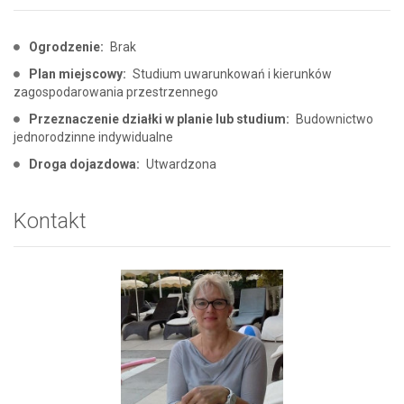
Ogrodzenie:
Brak
Plan miejscowy:
Studium uwarunkowań i kierunków
zagospodarowania przestrzennego
Przeznaczenie działki w planie lub studium:
Budownictwo
jednorodzinne indywidualne
Droga dojazdowa:
Utwardzona
Kontakt