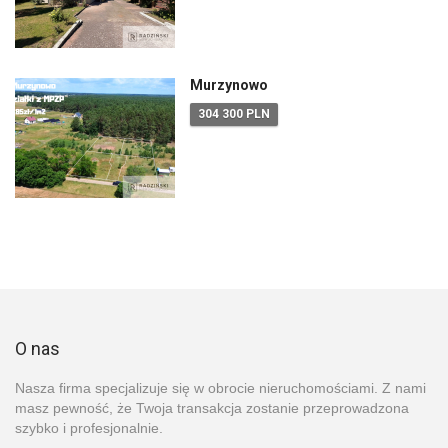
Murzynowo
304 300 PLN
O nas
Nasza firma specjalizuje się w obrocie nieruchomościami. Z nami
masz pewność, że Twoja transakcja zostanie przeprowadzona
szybko i profesjonalnie.