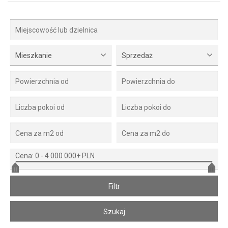
Mieszkanie
Sprzedaż
Cena:
0
-
4 000 000+ PLN