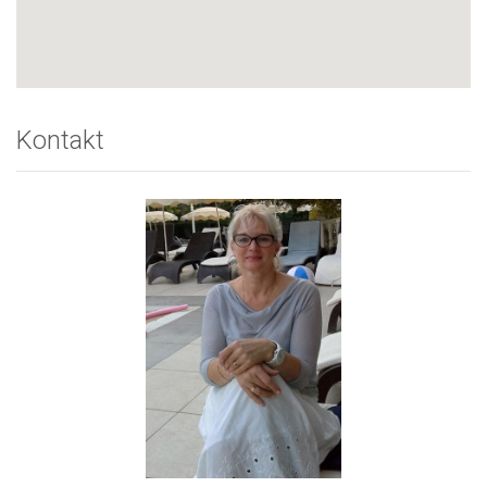
Kontakt