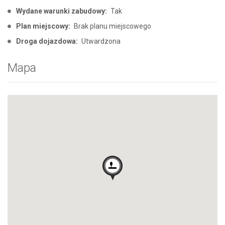
Wydane warunki zabudowy:
Tak
Plan miejscowy:
Brak planu miejscowego
Droga dojazdowa:
Utwardzona
Mapa