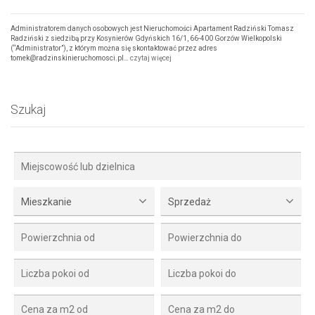
Administratorem danych osobowych jest Nieruchomości Apartament Radziński Tomasz
Radziński z siedzibą przy Kosynierów Gdyńskich 16/1, 66-400 Gorzów Wielkopolski
(“Administrator”), z którym można się skontaktować przez adres
tomek@radzinskinieruchomosci.pl…
czytaj więcej
Szukaj
Mieszkanie
Sprzedaż