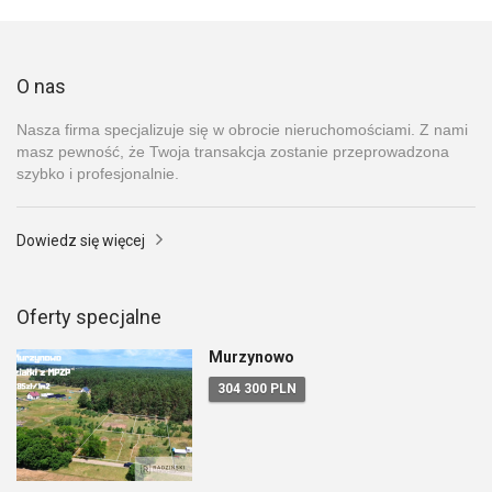
O nas
Nasza firma specjalizuje się w obrocie nieruchomościami. Z nami
masz pewność, że Twoja transakcja zostanie przeprowadzona
szybko i profesjonalnie.
Dowiedz się więcej
Oferty specjalne
Murzynowo
304 300 PLN